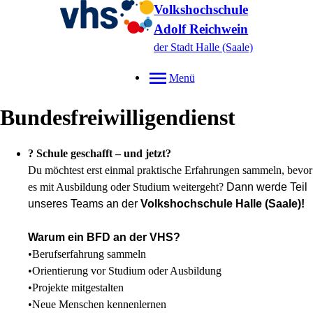
Volkshochschule
Adolf Reichwein
der Stadt Halle (Saale)
Menü
Bundesfreiwilligendienst
? Schule geschafft – und jetzt?
Du möchtest erst einmal praktische Erfahrungen sammeln, bevor
es mit Ausbildung oder Studium weitergeht?
Dann werde Teil
unseres Teams an der
Volkshochschule Halle (Saale)!
Warum ein BFD an der VHS?
•
Berufserfahrung sammeln
•
Orientierung vor Studium oder Ausbildung
•
Projekte mitgestalten
•
Neue Menschen kennenlernen