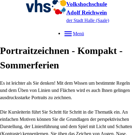
Volkshochschule
Adolf Reichwein
der Stadt Halle (Saale)
Menü
Portraitzeichnen - Kompakt -
Sommerferien
Es ist leichter als Sie denken! Mit dem Wissen um bestimmte Regeln
und dem Üben von Linien und Flächen wird es auch Ihnen gelingen
ausdrucksstarke Portraits zu zeichnen.
Die Kursleiterin führt Sie Schritt für Schritt in die Thematik ein. An
einfachen Motiven können Sie die Grundlagen der perspektivischen
Darstellung, der Linienführung und dem Spiel mit Licht und Schatten
(Kontraste) kennenlernen. Sie üben das Zeichen von Augen, Nase,