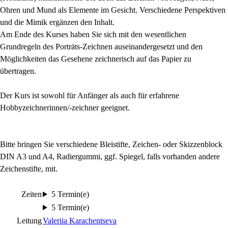
Ohren und Mund als Elemente im Gesicht. Verschiedene Perspektiven
und die Mimik ergänzen den Inhalt.
Am Ende des Kurses haben Sie sich mit den wesentlichen
Grundregeln des Porträts-Zeichnen auseinandergesetzt und den
Möglichkeiten das Gesehene zeichnerisch auf das Papier zu
übertragen.
Der Kurs ist sowohl für Anfänger als auch für erfahrene
Hobbyzeichnerinnen/-zeichner geeignet.
Bitte bringen Sie verschiedene Bleistifte, Zeichen- oder Skizzenblock
DIN A3 und A4, Radiergummi, ggf. Spiegel, falls vorhanden andere
Zeichenstifte, mit.
Zeiten
5 Termin(e)
5 Termin(e)
Leitung
Valeriia Karachentseva