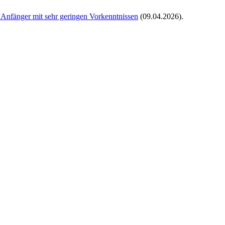
2 Anfänger mit sehr geringen Vorkenntnissen
(09.04.2026)
.