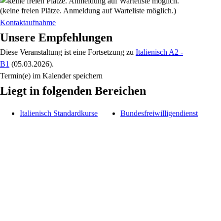
(keine freien Plätze. Anmeldung auf Warteliste möglich.)
Kontaktaufnahme
Unsere Empfehlungen
Diese Veranstaltung
ist eine Fortsetzung zu
Italienisch A2 -
B1
(05.03.2026)
.
Termin(e) im Kalender speichern
Liegt in folgenden Bereichen
Italienisch Standardkurse
Bundesfreiwilligendienst