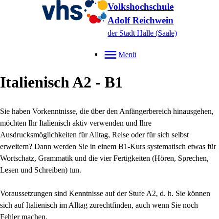
Volkshochschule
Adolf Reichwein
der Stadt Halle (Saale)
Menü
Italienisch A2 - B1
Sie haben Vorkenntnisse, die über den Anfängerbereich hinausgehen,
möchten Ihr Italienisch aktiv verwenden und Ihre
Ausdrucksmöglichkeiten für Alltag, Reise oder für sich selbst
erweitern? Dann werden Sie in einem B1-Kurs systematisch etwas für
Wortschatz, Grammatik und die vier Fertigkeiten (Hören, Sprechen,
Lesen und Schreiben) tun.
Voraussetzungen sind Kenntnisse auf der Stufe A2, d. h. Sie können
sich auf Italienisch im Alltag zurechtfinden, auch wenn Sie noch
Fehler machen.