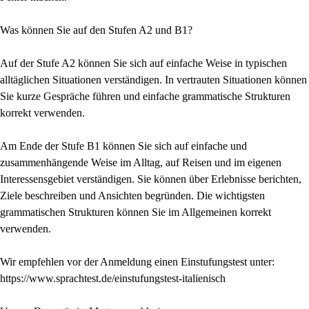
Was können Sie auf den Stufen A2 und B1?
Auf der Stufe A2 können Sie sich auf einfache Weise in typischen
alltäglichen Situationen verständigen. In vertrauten Situationen können
Sie kurze Gespräche führen und einfache grammatische Strukturen
korrekt verwenden.
Am Ende der Stufe B1 können Sie sich auf einfache und
zusammenhängende Weise im Alltag, auf Reisen und im eigenen
Interessensgebiet verständigen. Sie können über Erlebnisse berichten,
Ziele beschreiben und Ansichten begründen. Die wichtigsten
grammatischen Strukturen können Sie im Allgemeinen korrekt
verwenden.
Wir empfehlen vor der Anmeldung einen Einstufungstest unter:
https://www.sprachtest.de/einstufungstest-italienisch