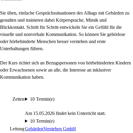
Sie üben, einfache Gesprächssituationen des Alltags mit Gebärden zu
gestalten und trainieren dabei Körpersprache, Mimik und
Blickkontakt. Schritt für Schritt entwickeln Sie ein Gefühl für die
visuelle und nonverbale Kommunikation. So können Sie gehörlose
oder hörbehinderte Menschen besser verstehen und erste
Unterhaltungen führen.
Der Kurs richtet sich an Bezugspersonen von hörbehinderten Kindern
oder Erwachsenen sowie an alle, die Interesse an inklusiver
Kommunikation haben.
Zeiten
10 Termin(e)
Am 15.05.2026 findet kein Unterricht statt.
10 Termin(e)
Leitung
GebärdenVerstehen GmbH