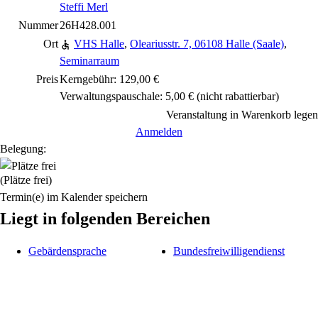
Steffi Merl
Nummer
26H428.001
Ort
VHS Halle
,
Oleariusstr. 7, 06108 Halle (Saale)
,
Seminarraum
Preis
Kerngebühr: 129,00 €
Verwaltungspauschale: 5,00 €
(nicht rabattierbar)
Veranstaltung in Warenkorb legen
Anmelden
Belegung:
(Plätze frei)
Termin(e) im Kalender speichern
Liegt in folgenden Bereichen
Gebärdensprache
Bundesfreiwilligendienst