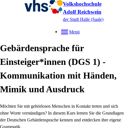
Volkshochschule
Adolf Reichwein
der Stadt Halle (Saale)
Menü
Gebärdensprache für
Einsteiger*innen (DGS 1) -
Kommunikation mit Händen,
Mimik und Ausdruck
Möchten Sie mit gehörlosen Menschen in Kontakt treten und sich
ohne Worte verständigen? In diesem Kurs lernen Sie die Grundlagen
der Deutschen Gebärdensprache kennen und entdecken ihre eigene
Grammatik.