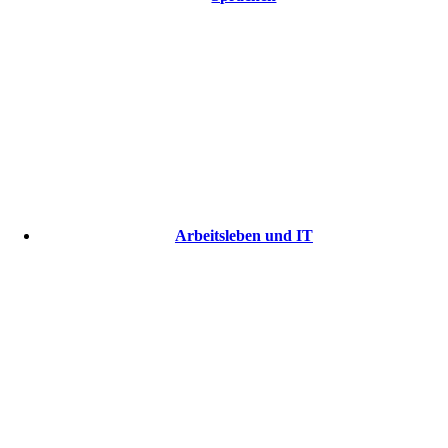
Arbeitsleben und IT