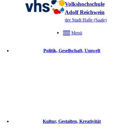
Volkshochschule
Adolf Reichwein
der Stadt Halle (Saale)
Menü
Politik, Gesellschaft, Umwelt
Kultur, Gestalten, Kreativität