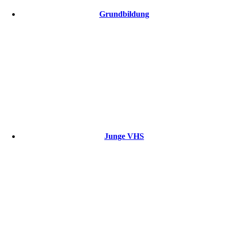
Grundbildung
Junge VHS