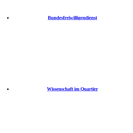
Bundesfreiwilligendienst
Wissenschaft im Quartier