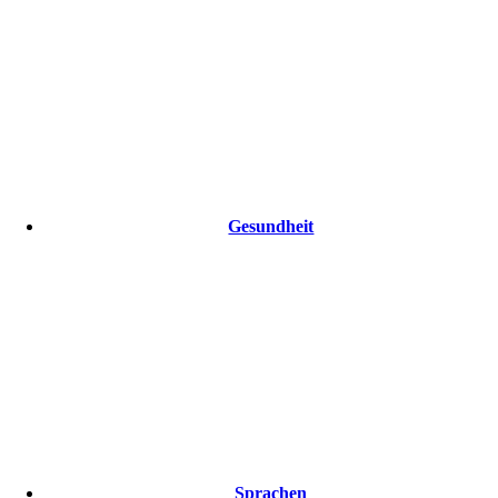
Gesundheit
Sprachen