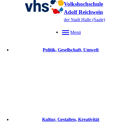
Volkshochschule
Adolf Reichwein
der Stadt Halle (Saale)
Menü
Politik, Gesellschaft, Umwelt
Kultur, Gestalten, Kreativität