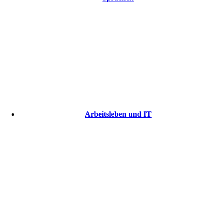
Arbeitsleben und IT