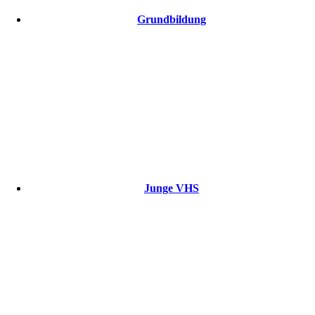
Grundbildung
Junge VHS