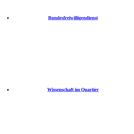
Bundesfreiwilligendienst
Wissenschaft im Quartier