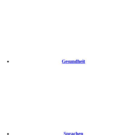
Gesundheit
Sprachen