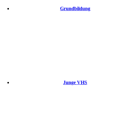
Grundbildung
Junge VHS