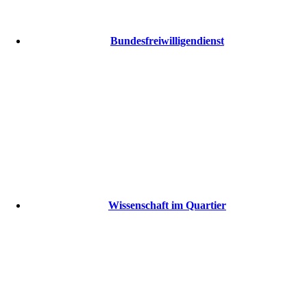
Bundesfreiwilligendienst
Wissenschaft im Quartier