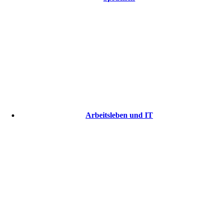
Arbeitsleben und IT