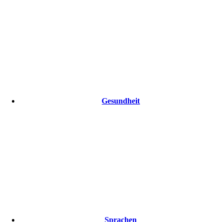
Gesundheit
Sprachen