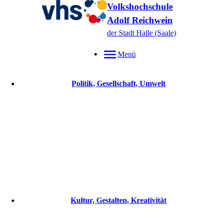
Volkshochschule
Adolf Reichwein
der Stadt Halle (Saale)
Menü
Politik, Gesellschaft, Umwelt
Kultur, Gestalten, Kreativität