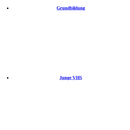
Grundbildung
Junge VHS