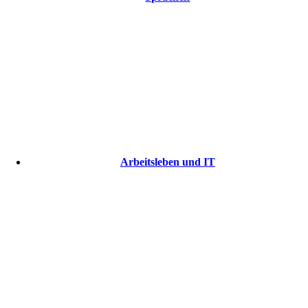
Arbeitsleben und IT