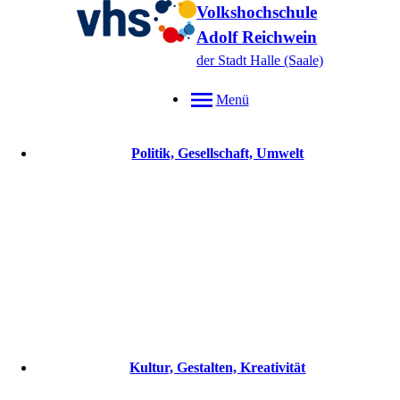
Volkshochschule
Adolf Reichwein
der Stadt Halle (Saale)
Menü
Politik, Gesellschaft, Umwelt
Kultur, Gestalten, Kreativität