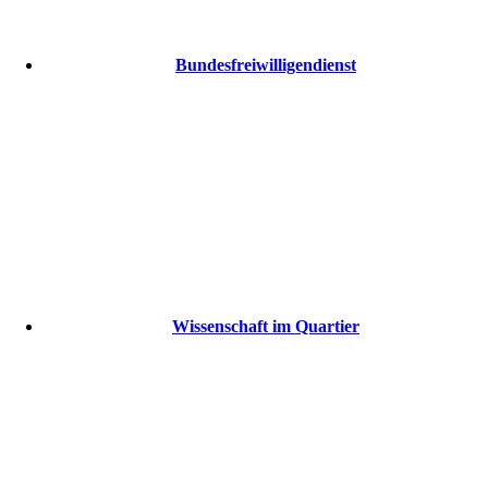
Bundesfreiwilligendienst
Wissenschaft im Quartier