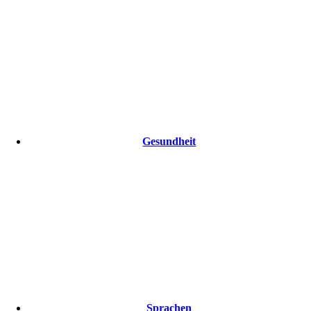
Gesundheit
Sprachen