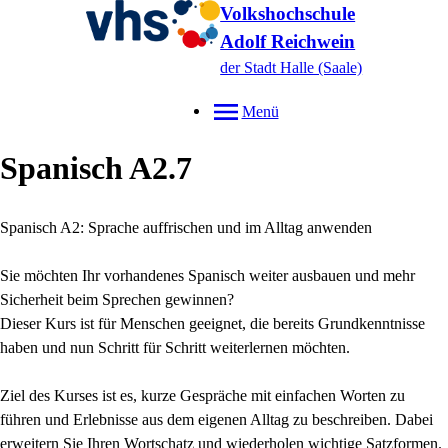
Volkshochschule
Adolf Reichwein
der Stadt Halle (Saale)
Menü
Spanisch A2.7
Spanisch A2: Sprache auffrischen und im Alltag anwenden
Sie möchten Ihr vorhandenes Spanisch weiter ausbauen und mehr
Sicherheit beim Sprechen gewinnen?
Dieser Kurs ist für Menschen geeignet, die bereits Grundkenntnisse
haben und nun Schritt für Schritt weiterlernen möchten.
Ziel des Kurses ist es, kurze Gespräche mit einfachen Worten zu
führen und Erlebnisse aus dem eigenen Alltag zu beschreiben. Dabei
erweitern Sie Ihren Wortschatz und wiederholen wichtige Satzformen.