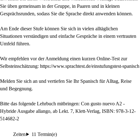
Sie üben gemeinsam in der Gruppe, in Paaren und in kleinen
Gesprächsrunden, sodass Sie die Sprache direkt anwenden können.
Am Ende dieser Stufe können Sie sich in vielen alltäglichen
Situationen verständigen und einfache Gespräche in einem vertrauten
Umfeld führen.
Wir empfehlen vor der Anmeldung einen kurzen Online-Test zur
Selbsteinschätzung: https://www.sprachtest.de/einstufungstest-spanisch
Melden Sie sich an und vertiefen Sie Ihr Spanisch für Alltag, Reise
und Begegnung.
Bitte das folgende Lehrbuch mitbringen: Con gusto nuevo A2 -
Hybride Ausgabe allango, ab Lekt. 7, Klett-Verlag, ISBN: 978-3-12-
514682-2
Zeiten
11 Termin(e)