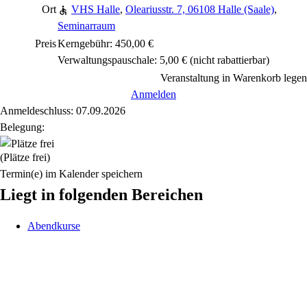
Ort
VHS Halle
,
Oleariusstr. 7, 06108 Halle (Saale)
,
Seminarraum
Preis
Kerngebühr: 450,00 €
Verwaltungspauschale: 5,00 €
(nicht rabattierbar)
Veranstaltung in Warenkorb legen
Anmelden
Anmeldeschluss: 07.09.2026
Belegung:
(Plätze frei)
Termin(e) im Kalender speichern
Liegt in folgenden Bereichen
Abendkurse