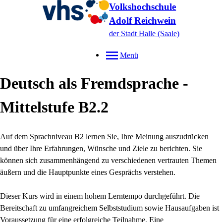
Volkshochschule
Adolf Reichwein
der Stadt Halle (Saale)
Menü
Deutsch als Fremdsprache -
Mittelstufe B2.2
Auf dem Sprachniveau B2 lernen Sie, Ihre Meinung auszudrücken
und über Ihre Erfahrungen, Wünsche und Ziele zu berichten. Sie
können sich zusammenhängend zu verschiedenen vertrauten Themen
äußern und die Hauptpunkte eines Gesprächs verstehen.
Dieser Kurs wird in einem hohem Lerntempo durchgeführt. Die
Bereitschaft zu umfangreichem Selbststudium sowie Hausaufgaben ist
Voraussetzung für eine erfolgreiche Teilnahme. Eine