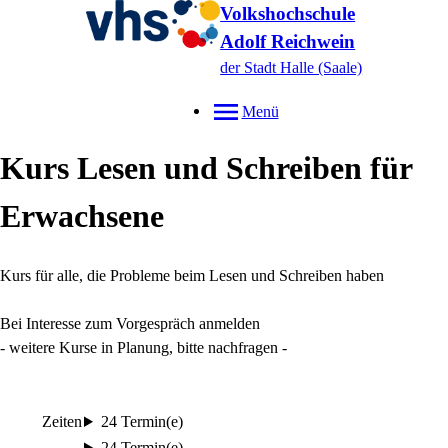
Volkshochschule
Adolf Reichwein
der Stadt Halle (Saale)
Menü
Kurs Lesen und Schreiben für
Erwachsene
Kurs für alle, die Probleme beim Lesen und Schreiben haben
Bei Interesse zum Vorgespräch anmelden
- weitere Kurse in Planung, bitte nachfragen -
Zeiten
24 Termin(e)
24 Termin(e)