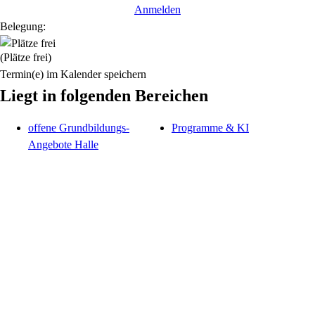
Anmelden
Belegung:
(Plätze frei)
Termin(e) im Kalender speichern
Liegt in folgenden Bereichen
offene Grundbildungs-
Programme & KI
Angebote Halle