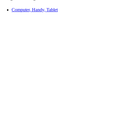
Computer, Handy, Tablet