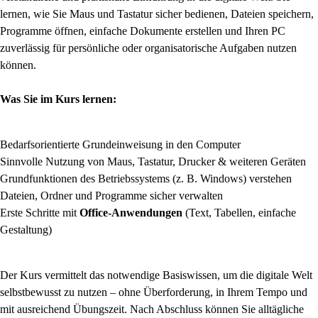
lernen, wie Sie Maus und Tastatur sicher bedienen, Dateien speichern,
Programme öffnen, einfache Dokumente erstellen und Ihren PC
zuverlässig für persönliche oder organisatorische Aufgaben nutzen
können.
Was Sie im Kurs lernen:
Bedarfsorientierte Grundeinweisung in den Computer
Sinnvolle Nutzung von Maus, Tastatur, Drucker & weiteren Geräten
Grundfunktionen des Betriebssystems (z. B. Windows) verstehen
Dateien, Ordner und Programme sicher verwalten
Erste Schritte mit
Office-Anwendungen
(Text, Tabellen, einfache
Gestaltung)
Der Kurs vermittelt das notwendige Basiswissen, um die digitale Welt
selbstbewusst zu nutzen – ohne Überforderung, in Ihrem Tempo und
mit ausreichend Übungszeit. Nach Abschluss können Sie alltägliche