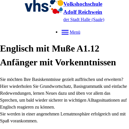
Volkshochschule
Adolf Reichwein
der Stadt Halle (Saale)
Menü
Englisch mit Muße A1.12
Anfänger mit Vorkenntnissen
Sie möchten Ihre Basiskenntnisse gezielt auffrischen und erweitern?
Hier wiederholen Sie Grundwortschatz, Basisgrammatik und einfache
Redewendungen, lernen Neues dazu und üben vor allem das
Sprechen, um bald wieder sicherer in wichtigen Alltagssituationen auf
Englisch reagieren zu können.
Sie werden in einer angenehmen Lernatmosphäre erfolgreich und mit
Spaß vorankommen.