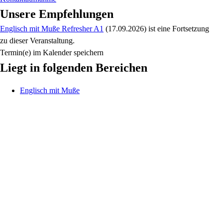
Unsere Empfehlungen
Englisch mit Muße Refresher A1
(17.09.2026)
ist eine Fortsetzung
zu
dieser Veranstaltung.
Termin(e) im Kalender speichern
Liegt in folgenden Bereichen
Englisch mit Muße