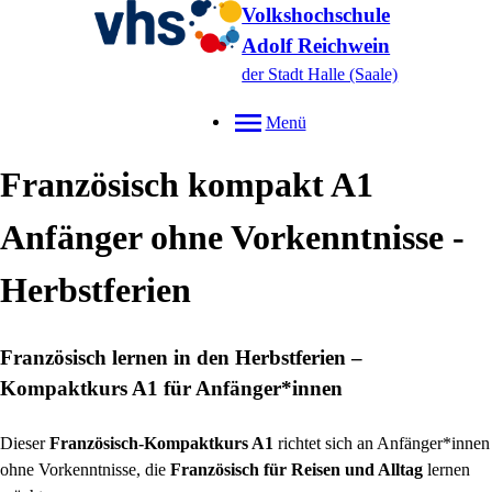
Volkshochschule
Adolf Reichwein
der Stadt Halle (Saale)
Menü
Französisch kompakt A1
Anfänger ohne Vorkenntnisse -
Herbstferien
Französisch lernen in den Herbstferien –
Kompaktkurs A1 für Anfänger*innen
Dieser
Französisch-Kompaktkurs A1
richtet sich an Anfänger*innen
ohne Vorkenntnisse, die
Französisch für Reisen und Alltag
lernen