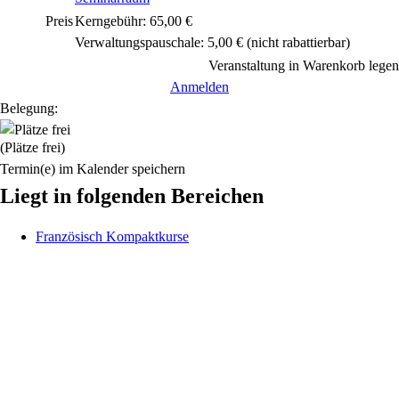
Preis
Kerngebühr: 65,00 €
Verwaltungspauschale: 5,00 €
(nicht rabattierbar)
Veranstaltung in Warenkorb legen
Anmelden
Belegung:
(Plätze frei)
Termin(e) im Kalender speichern
Liegt in folgenden Bereichen
Französisch Kompaktkurse