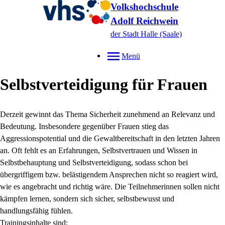
Volkshochschule
Adolf Reichwein
der Stadt Halle (Saale)
Menü
Selbstverteidigung für Frauen
Derzeit gewinnt das Thema Sicherheit zunehmend an Relevanz und
Bedeutung. Insbesondere gegenüber Frauen stieg das
Aggressionspotential und die Gewaltbereitschaft in den letzten Jahren
an. Oft fehlt es an Erfahrungen, Selbstvertrauen und Wissen in
Selbstbehauptung und Selbstverteidigung, sodass schon bei
übergriffigem bzw. belästigendem Ansprechen nicht so reagiert wird,
wie es angebracht und richtig wäre. Die Teilnehmerinnen sollen nicht
kämpfen lernen, sondern sich sicher, selbstbewusst und
handlungsfähig fühlen.
Trainingsinhalte sind: