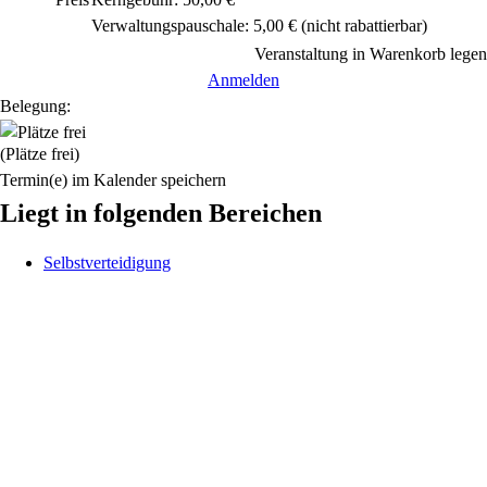
Verwaltungspauschale: 5,00 €
(nicht rabattierbar)
Veranstaltung in Warenkorb legen
Anmelden
Belegung:
(Plätze frei)
Termin(e) im Kalender speichern
Liegt in folgenden Bereichen
Selbstverteidigung