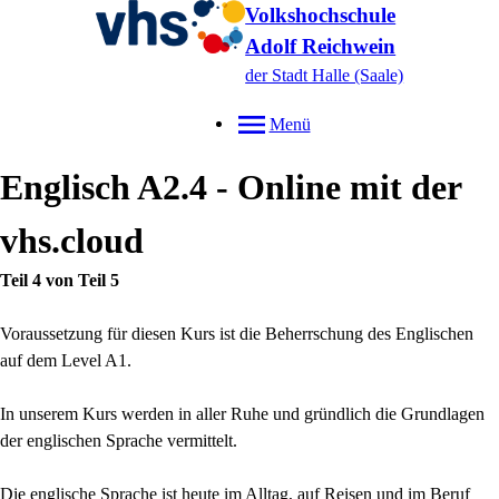
Volkshochschule
Adolf Reichwein
der Stadt Halle (Saale)
Menü
Englisch A2.4 - Online mit der
vhs.cloud
Teil 4 von Teil 5
Voraussetzung für diesen Kurs ist die Beherrschung des Englischen
auf dem Level A1.
In unserem Kurs werden in aller Ruhe und gründlich die Grundlagen
der englischen Sprache vermittelt.
Die englische Sprache ist heute im Alltag, auf Reisen und im Beruf