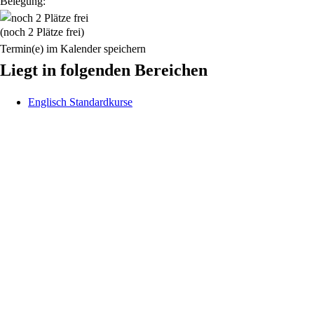
Belegung:
(noch 2 Plätze frei)
Termin(e) im Kalender speichern
Liegt in folgenden Bereichen
Englisch Standardkurse