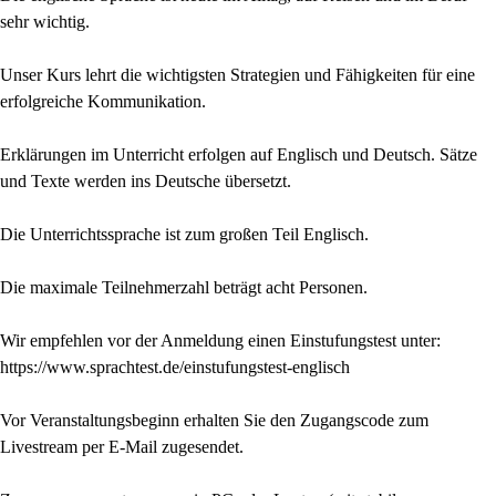
sehr wichtig.
Unser Kurs lehrt die wichtigsten Strategien und Fähigkeiten für eine
erfolgreiche Kommunikation.
Erklärungen im Unterricht erfolgen auf Englisch und Deutsch. Sätze
und Texte werden ins Deutsche übersetzt.
Die Unterrichtssprache ist zum großen Teil Englisch.
Die maximale Teilnehmerzahl beträgt acht Personen.
Wir empfehlen vor der Anmeldung einen Einstufungstest unter:
https://www.sprachtest.de/einstufungstest-englisch
Vor Veranstaltungsbeginn erhalten Sie den Zugangscode zum
Livestream per E-Mail zugesendet.