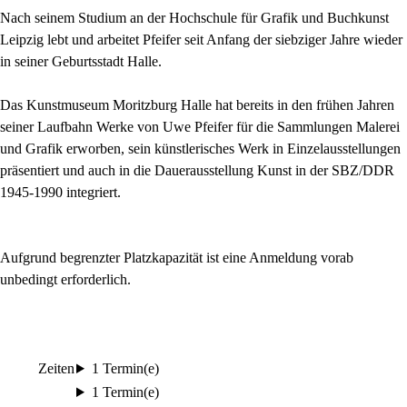
Nach seinem Studium an der Hochschule für Grafik und Buchkunst
Leipzig lebt und arbeitet Pfeifer seit Anfang der siebziger Jahre wieder
in seiner Geburtsstadt Halle.
Das Kunstmuseum Moritzburg Halle hat bereits in den frühen Jahren
seiner Laufbahn Werke von Uwe Pfeifer für die Sammlungen Malerei
und Grafik erworben, sein künstlerisches Werk in Einzelausstellungen
präsentiert und auch in die Dauerausstellung Kunst in der SBZ/DDR
1945-1990 integriert.
Aufgrund begrenzter Platzkapazität ist eine Anmeldung vorab
unbedingt erforderlich.
Zeiten
1 Termin(e)
1 Termin(e)