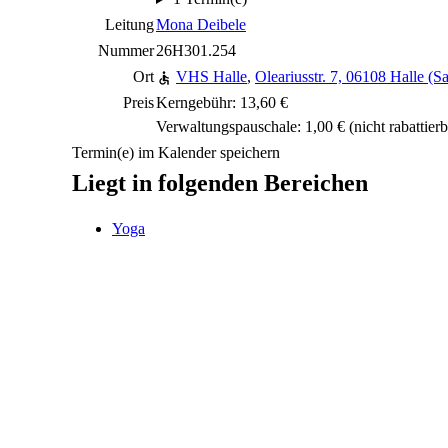
Leitung
Mona Deibele
Nummer
26H301.254
Ort
VHS Halle
,
Oleariusstr. 7, 06108 Halle (Sa
Preis
Kerngebühr: 13,60 €
Verwaltungspauschale: 1,00 €
(nicht rabattierb
Termin(e) im Kalender speichern
Liegt in folgenden Bereichen
Yoga