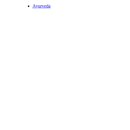
Ayurveda