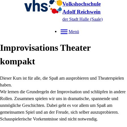
Volkshochschule
Adolf Reichwein
der Stadt Halle (Saale)
Menü
Improvisations Theater
kompakt
Dieser Kurs ist für alle, die Spaß am ausprobieren und Theaterspielen
haben.
Wir lernen die Grundregeln der Improvisation und schlüpfen in andere
Rollen. Zusammen spielen wir uns in dramatische, spannende und
unmögliche Geschichten. Dabei geht es vor allem um Spaß am
gemeinsamen Spiel und an der Freude, sich selber auszuprobieren.
Schauspielerische Vorkenntnisse sind nicht notwendig.