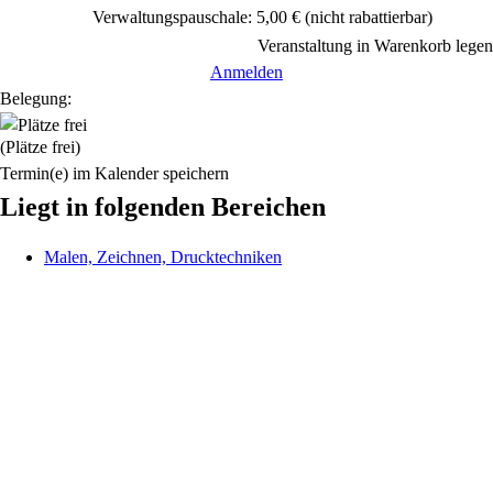
Verwaltungspauschale: 5,00 €
(nicht rabattierbar)
Veranstaltung in Warenkorb legen
Anmelden
Belegung:
(Plätze frei)
Termin(e) im Kalender speichern
Liegt in folgenden Bereichen
Malen, Zeichnen, Drucktechniken