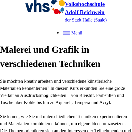
Volkshochschule
Adolf Reichwein
der Stadt Halle (Saale)
Menü
Malerei und Grafik in
verschiedenen Techniken
Sie möchten kreativ arbeiten und verschiedene künstlerische
Materialien kennenlernen? In diesem Kurs erkunden Sie eine große
Vielfalt an Ausdrucksmöglichkeiten – von Bleistift, Farbstiften und
Tusche über Kohle bis hin zu Aquarell, Tempera und Acryl.
Sie lernen, wie Sie mit unterschiedlichen Techniken experimentieren
und Materialien kombinieren können, um eigene Ideen umzusetzen.
Die Themen orientieren sich an den Interessen der Teilnehmenden und