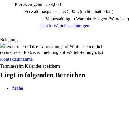
Preis
Kerngebühr: 84,00 €
Verwaltungspauschale: 5,00 €
(nicht rabattierbar)
Veranstaltung in Warenkorb legen (Warteliste)
Jetzt in Warteliste eintragen
Belegung:
(keine freien Plätze. Anmeldung auf Warteliste möglich.)
Kontaktaufnahme
Termin(e) im Kalender speichern
Liegt in folgenden Bereichen
Aroha