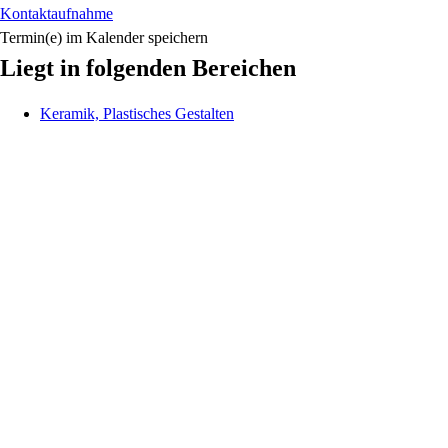
Kontaktaufnahme
Termin(e) im Kalender speichern
Liegt in folgenden Bereichen
Keramik, Plastisches Gestalten