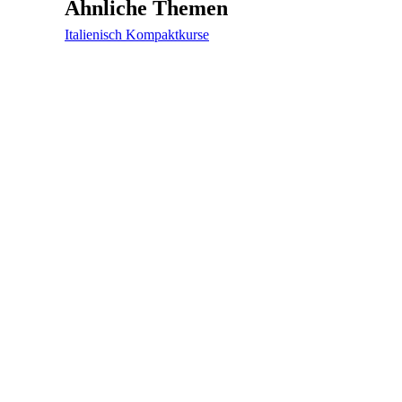
Ähnliche Themen
Italienisch Kompaktkurse