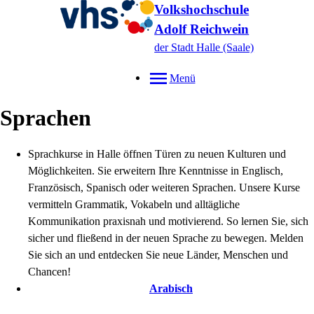
Volkshochschule
Adolf Reichwein
der Stadt Halle (Saale)
Menü
Sprachen
Sprachkurse in Halle öffnen Türen zu neuen Kulturen und
Möglichkeiten. Sie erweitern Ihre Kenntnisse in Englisch,
Französisch, Spanisch oder weiteren Sprachen. Unsere Kurse
vermitteln Grammatik, Vokabeln und alltägliche
Kommunikation praxisnah und motivierend. So lernen Sie, sich
sicher und fließend in der neuen Sprache zu bewegen. Melden
Sie sich an und entdecken Sie neue Länder, Menschen und
Chancen!
Arabisch