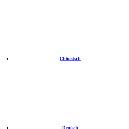
Chinesisch
Deutsch