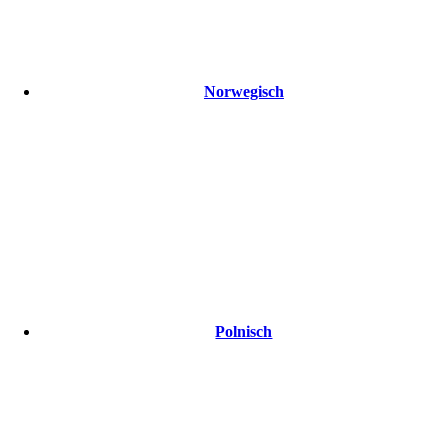
Norwegisch
Polnisch