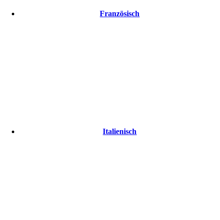
Französisch
Italienisch