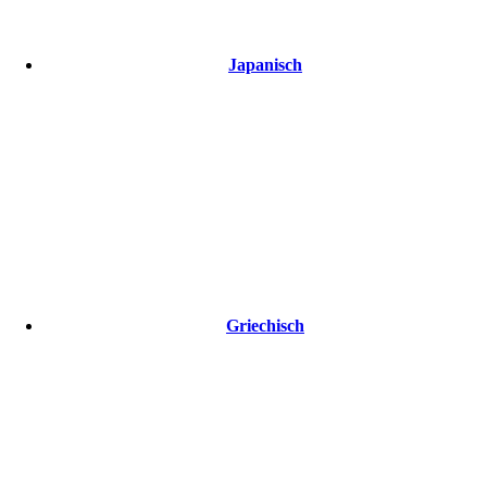
Japanisch
Griechisch