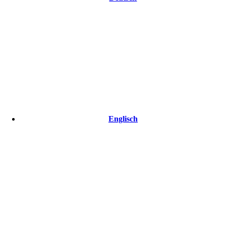
Englisch