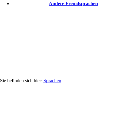
Andere Fremdsprachen
Sprachen