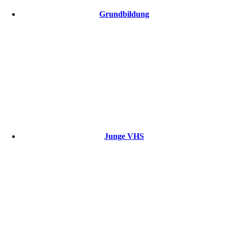
Grundbildung
Junge VHS