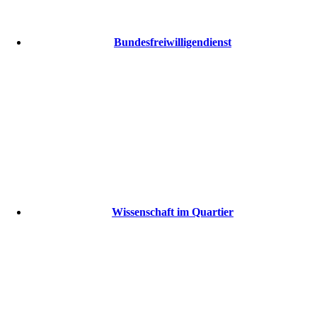
Bundesfreiwilligendienst
Wissenschaft im Quartier