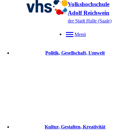
Volkshochschule
Adolf Reichwein
der Stadt Halle (Saale)
Menü
Politik, Gesellschaft, Umwelt
Kultur, Gestalten, Kreativität