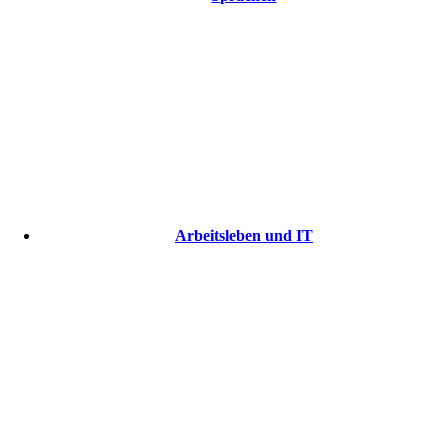
Arbeitsleben und IT