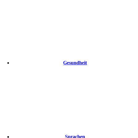
Gesundheit
Sprachen