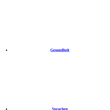
Gesundheit
Sprachen