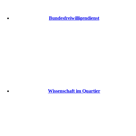
Bundesfreiwilligendienst
Wissenschaft im Quartier