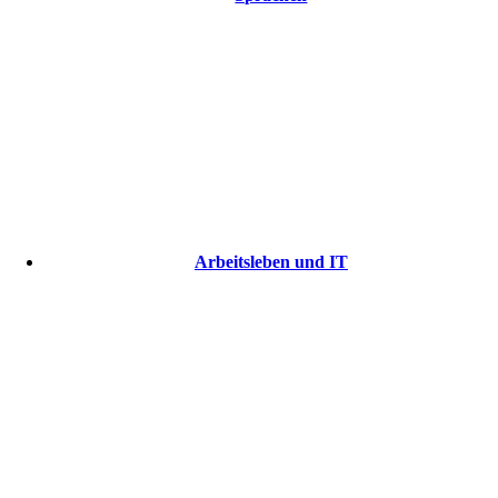
Arbeitsleben und IT