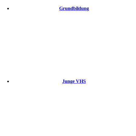
Grundbildung
Junge VHS