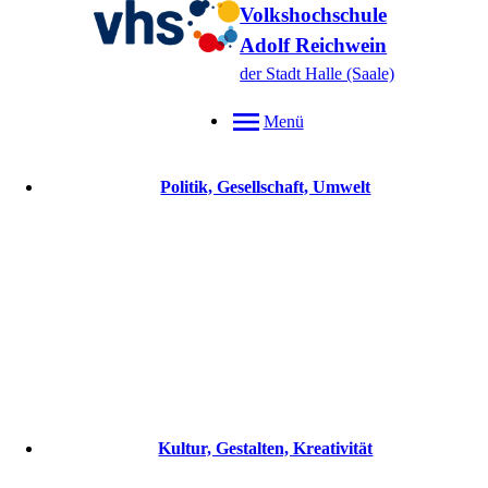
Volkshochschule
Adolf Reichwein
der Stadt Halle (Saale)
Menü
Politik, Gesellschaft, Umwelt
Kultur, Gestalten, Kreativität