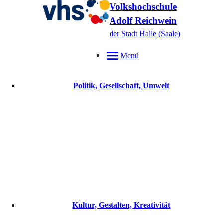
Volkshochschule
Adolf Reichwein
der Stadt Halle (Saale)
Menü
Politik, Gesellschaft, Umwelt
Kultur, Gestalten, Kreativität