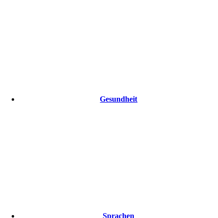
Gesundheit
Sprachen