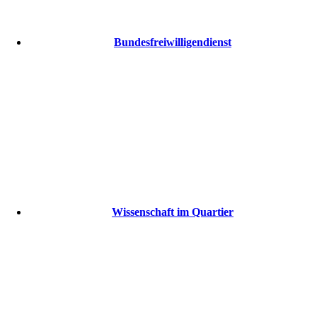
Bundesfreiwilligendienst
Wissenschaft im Quartier