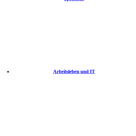
Arbeitsleben und IT