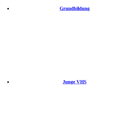
Grundbildung
Junge VHS