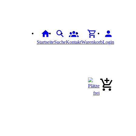
Startseite
Suche
Kontakt
Warenkorb
Login