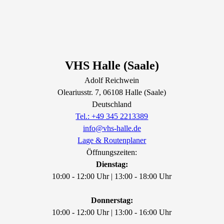
VHS Halle (Saale)
Adolf Reichwein
Oleariusstr.
7
, 06108
Halle (Saale)
Deutschland
Tel.: +49 345 2213389
info@vhs-halle.de
Lage & Routenplaner
Öffnungszeiten:
Dienstag:
10:00 - 12:00 Uhr | 13:00 - 18:00 Uhr
Donnerstag:
10:00 - 12:00 Uhr | 13:00 - 16:00 Uhr