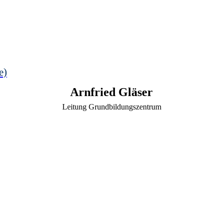
e)
Arnfried
Gläser
Leitung Grundbildungszentrum