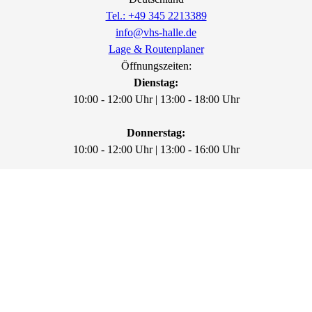
Tel.: +49 345 2213389
info@vhs-halle.de
Lage & Routenplaner
Öffnungszeiten:
Dienstag:
10:00 - 12:00 Uhr | 13:00 - 18:00 Uhr
Donnerstag:
10:00 - 12:00 Uhr | 13:00 - 16:00 Uhr
Freitag:
10:00 - 12:00 Uhr