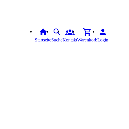
Startseite
Suche
Kontakt
Warenkorb
Login