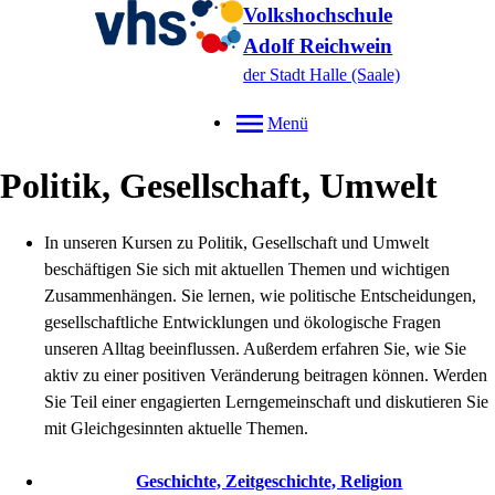
Volkshochschule
Adolf Reichwein
der Stadt Halle (Saale)
Menü
Politik, Gesellschaft, Umwelt
In unseren Kursen zu Politik, Gesellschaft und Umwelt
beschäftigen Sie sich mit aktuellen Themen und wichtigen
Zusammenhängen. Sie lernen, wie politische Entscheidungen,
gesellschaftliche Entwicklungen und ökologische Fragen
unseren Alltag beeinflussen. Außerdem erfahren Sie, wie Sie
aktiv zu einer positiven Veränderung beitragen können. Werden
Sie Teil einer engagierten Lerngemeinschaft und diskutieren Sie
mit Gleichgesinnten aktuelle Themen.
Geschichte, Zeitgeschichte, Religion