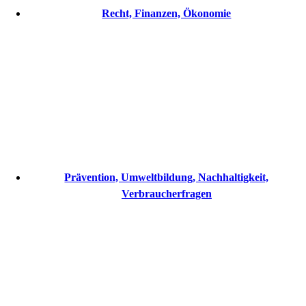
Recht, Finanzen, Ökonomie
Prävention, Umweltbildung, Nachhaltigkeit,
Verbraucherfragen