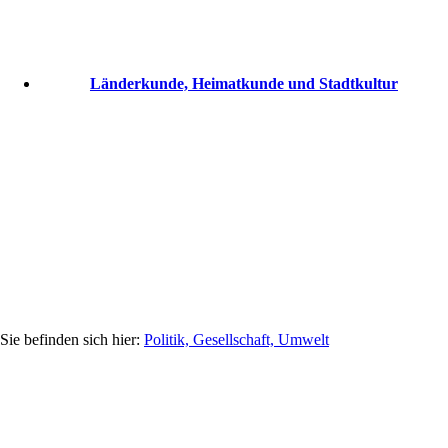
Länderkunde, Heimatkunde und Stadtkultur
Politik, Gesellschaft, Umwelt