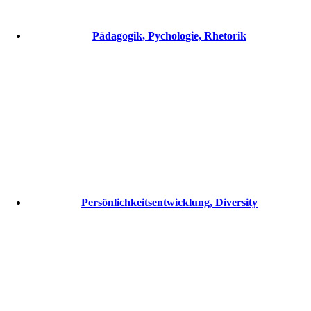
Pädagogik, Pychologie, Rhetorik
Persönlichkeitsentwicklung, Diversity