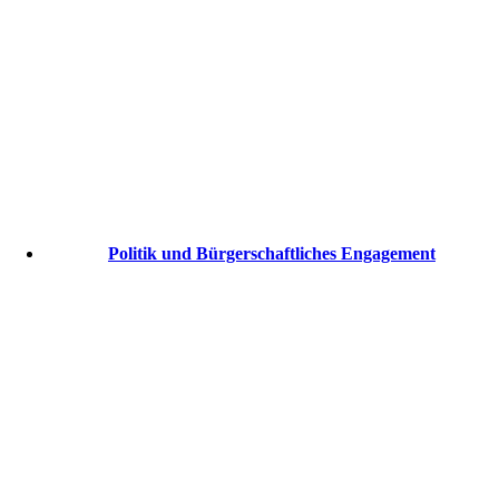
Politik und Bürgerschaftliches Engagement