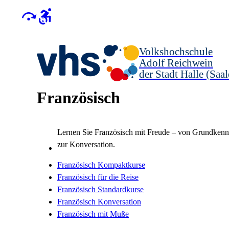
Volkshochschule
Adolf Reichwein
der Stadt Halle (Saal
Französisch
Lernen Sie Französisch mit Freude – von Grundkennt
zur Konversation.
Französisch Kompaktkurse
Französisch für die Reise
Französisch Standardkurse
Französisch Konversation
Französisch mit Muße