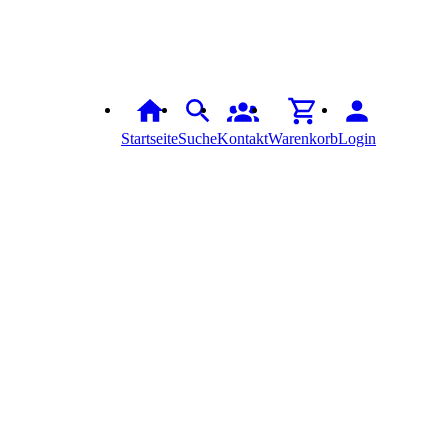
Startseite
Suche
Kontakt
Warenkorb
Login