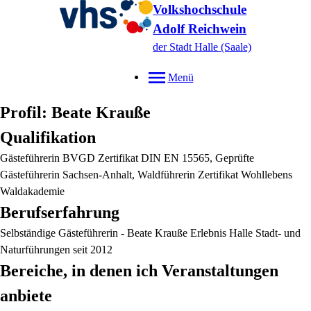
Volkshochschule
Adolf Reichwein
der Stadt Halle (Saale)
Menü
Profil: Beate Krauße
Qualifikation
Gästeführerin BVGD Zertifikat DIN EN 15565, Geprüfte
Gästeführerin Sachsen-Anhalt, Waldführerin Zertifikat Wohllebens
Waldakademie
Berufserfahrung
Selbständige Gästeführerin - Beate Krauße Erlebnis Halle Stadt- und
Naturführungen seit 2012
Bereiche, in denen ich Veranstaltungen
anbiete