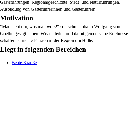
Gästeführungen, Regionalgeschichte, Stadt- und Naturführungen,
Ausbildung von Gästeführerinnen und Gästeführern
Motivation
"Man sieht nur, was man weiß!" soll schon Johann Wolfgang von
Goethe gesagt haben. Wissen teilen und damit gemeinsame Erlebnisse
schaffen ist meine Passion in der Region um Halle.
Liegt in folgenden Bereichen
Beate
Krauße