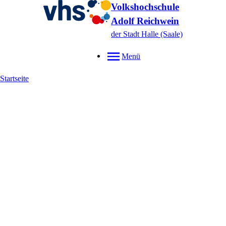
Volkshochschule
Adolf Reichwein
der Stadt Halle (Saale)
Menü
Startseite