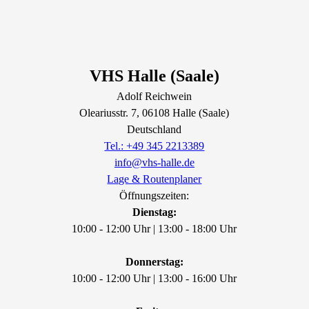
VHS Halle (Saale)
Adolf Reichwein
Oleariusstr.
7
, 06108
Halle (Saale)
Deutschland
Tel.: +49 345 2213389
info@vhs-halle.de
Lage & Routenplaner
Öffnungszeiten:
Dienstag:
10:00 - 12:00 Uhr | 13:00 - 18:00 Uhr
Donnerstag:
10:00 - 12:00 Uhr | 13:00 - 16:00 Uhr