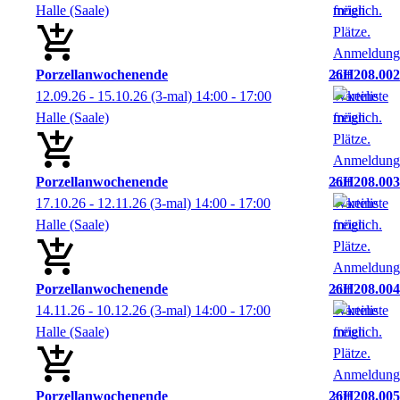
Halle (Saale)
Porzellanwochenende
26H208.002
12.09.26 - 15.10.26
(3-mal)
14:00
- 17:00
Halle (Saale)
Porzellanwochenende
26H208.003
17.10.26 - 12.11.26
(3-mal)
14:00
- 17:00
Halle (Saale)
Porzellanwochenende
26H208.004
14.11.26 - 10.12.26
(3-mal)
14:00
- 17:00
Halle (Saale)
Porzellanwochenende
26H208.005