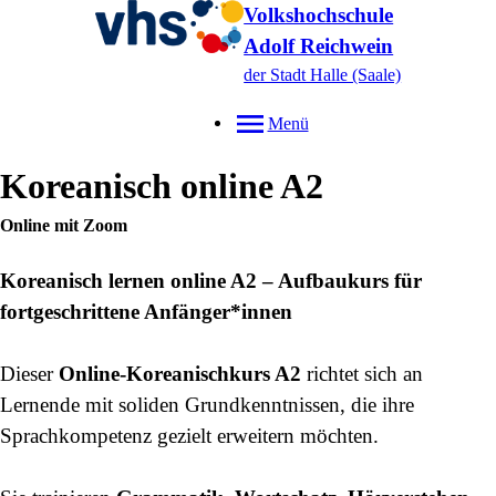
Volkshochschule
Adolf Reichwein
der Stadt Halle (Saale)
Menü
Koreanisch online A2
Online mit Zoom
Koreanisch lernen online A2 – Aufbaukurs für
fortgeschrittene Anfänger*innen
Dieser
Online-Koreanischkurs A2
richtet sich an
Lernende mit soliden Grundkenntnissen, die ihre
Sprachkompetenz gezielt erweitern möchten.