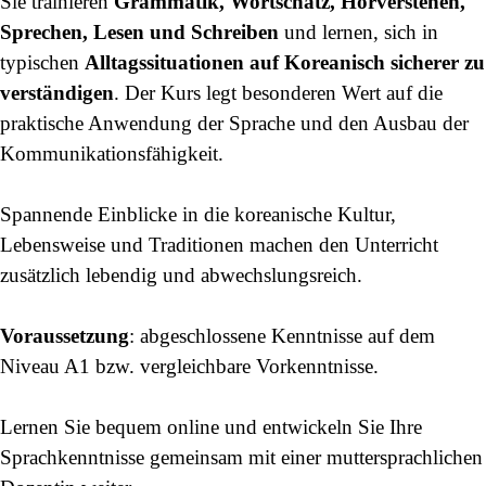
Sie trainieren
Grammatik, Wortschatz, Hörverstehen,
Sprechen, Lesen und Schreiben
und lernen, sich in
typischen
Alltagssituationen auf Koreanisch sicherer zu
verständigen
. Der Kurs legt besonderen Wert auf die
praktische Anwendung der Sprache und den Ausbau der
Kommunikationsfähigkeit.
Spannende Einblicke in die koreanische Kultur,
Lebensweise und Traditionen machen den Unterricht
zusätzlich lebendig und abwechslungsreich.
Voraussetzung
: abgeschlossene Kenntnisse auf dem
Niveau A1 bzw. vergleichbare Vorkenntnisse.
Lernen Sie bequem online und entwickeln Sie Ihre
Sprachkenntnisse gemeinsam mit einer muttersprachlichen