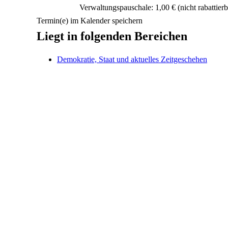
Verwaltungspauschale: 1,00 €
(nicht rabattierb
Termin(e) im Kalender speichern
Liegt in folgenden Bereichen
Demokratie, Staat und aktuelles Zeitgeschehen