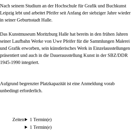
Nach seinem Studium an der Hochschule für Grafik und Buchkunst
Leipzig lebt und arbeitet Pfeifer seit Anfang der siebziger Jahre wieder
in seiner Geburtsstadt Halle.
Das Kunstmuseum Moritzburg Halle hat bereits in den frühen Jahren
seiner Laufbahn Werke von Uwe Pfeifer für die Sammlungen Malerei
und Grafik erworben, sein künstlerisches Werk in Einzelausstellungen
präsentiert und auch in die Dauerausstellung Kunst in der SBZ/DDR
1945-1990 integriert.
Aufgrund begrenzter Platzkapazität ist eine Anmeldung vorab
unbedingt erforderlich.
Zeiten
1 Termin(e)
1 Termin(e)