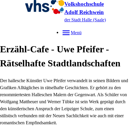
Volkshochschule
Adolf Reichwein
der Stadt Halle (Saale)
Menü
Erzähl-Cafe - Uwe Pfeifer -
Rätselhafte Stadtlandschaften
Der hallesche Künstler Uwe Pfeifer verwandelt in seinen Bildern und
Grafiken Alltägliches in rätselhafte Geschichten. Er gehört zu den
renommiertesten Halleschen Malern der Gegenwart. Als Schüler von
Wolfgang Mattheuer und Werner Tübke ist sein Werk geprägt durch
den künstlerischen Anspruch der Leipziger Schule, zum einen
stilistisch verbunden mit der Neuen Sachlichkeit wie auch mit einer
romantischen Empfindsamkeit.