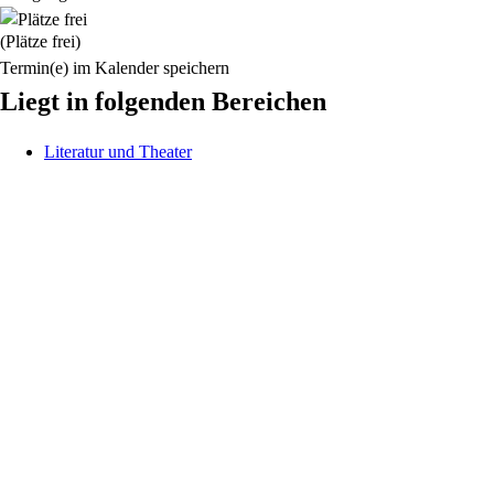
(Plätze frei)
Termin(e) im Kalender speichern
Liegt in folgenden Bereichen
Literatur und Theater