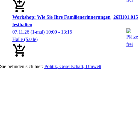
Workshop: Wie Sie Ihre Familienerinnerungen
26H101.015
festhalten
07.11.26
(1-mal)
10:00
- 13:15
Halle (Saale)
Politik, Gesellschaft, Umwelt