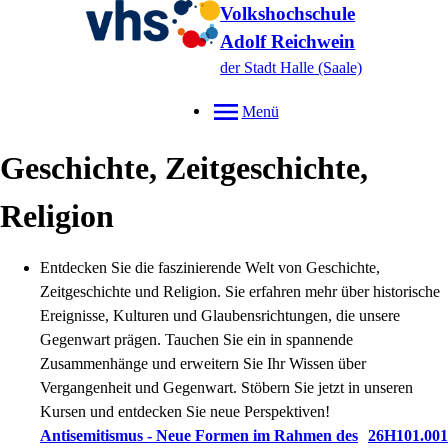
Volkshochschule
Adolf Reichwein
der Stadt Halle (Saale)
Menü
Geschichte, Zeitgeschichte,
Religion
Entdecken Sie die faszinierende Welt von Geschichte,
Zeitgeschichte und Religion. Sie erfahren mehr über historische
Ereignisse, Kulturen und Glaubensrichtungen, die unsere
Gegenwart prägen. Tauchen Sie ein in spannende
Zusammenhänge und erweitern Sie Ihr Wissen über
Vergangenheit und Gegenwart. Stöbern Sie jetzt in unseren
Kursen und entdecken Sie neue Perspektiven!
Antisemitismus - Neue Formen im Rahmen des
26H101.001