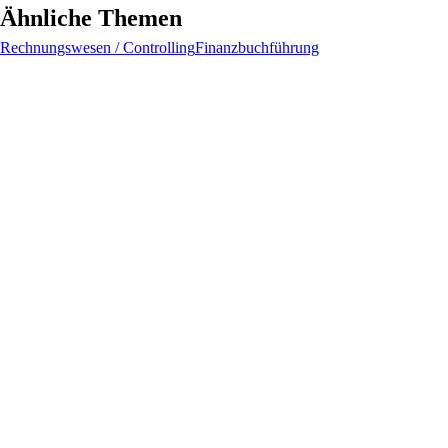
Ähnliche Themen
Rechnungswesen / Controlling
Finanzbuchführung