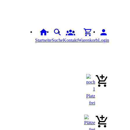
Startseite
Suche
Kontakt
Warenkorb
Login