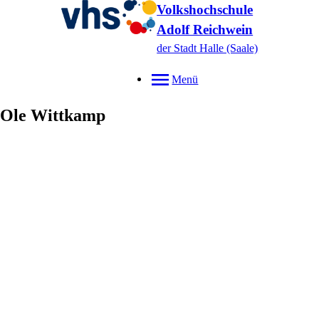
Volkshochschule
Adolf Reichwein
der Stadt Halle (Saale)
Menü
Ole
Wittkamp