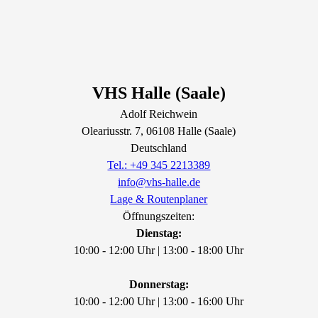
VHS Halle (Saale)
Adolf Reichwein
Oleariusstr.
7
, 06108
Halle (Saale)
Deutschland
Tel.: +49 345 2213389
info@vhs-halle.de
Lage & Routenplaner
Öffnungszeiten:
Dienstag:
10:00 - 12:00 Uhr | 13:00 - 18:00 Uhr
Donnerstag:
10:00 - 12:00 Uhr | 13:00 - 16:00 Uhr