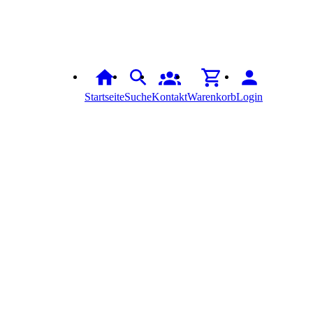
Startseite
Suche
Kontakt
Warenkorb
Login