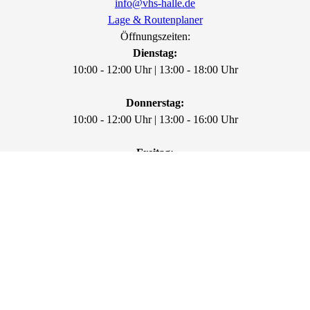
info@vhs-halle.de
Lage & Routenplaner
Öffnungszeiten:
Dienstag:
10:00 - 12:00 Uhr | 13:00 - 18:00 Uhr
Donnerstag:
10:00 - 12:00 Uhr | 13:00 - 16:00 Uhr
Freitag:
10:00 - 12:00 Uhr