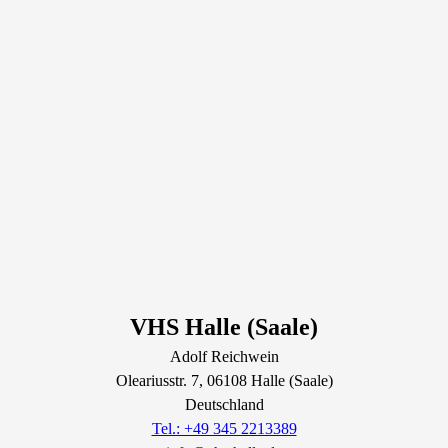
VHS Halle (Saale)
Adolf Reichwein
Oleariusstr.
7
, 06108
Halle (Saale)
Deutschland
Tel.: +49 345 2213389