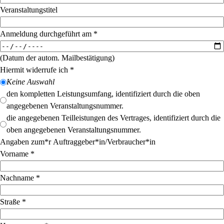
Veranstaltungstitel
Anmeldung durchgeführt am
*
(Datum der autom. Mailbestätigung)
Hiermit widerrufe ich
*
Keine Auswahl
den kompletten Leistungsumfang, identifiziert durch die oben
angegebenen Veranstaltungsnummer.
die angegebenen Teilleistungen des Vertrages, identifiziert durch die
oben angegebenen Veranstaltungsnummer.
Angaben zum*r Auftraggeber*in/Verbraucher*in
Vorname
*
Nachname
*
Straße
*