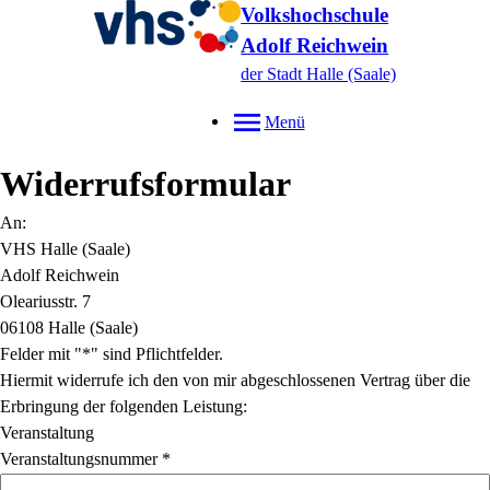
Volkshochschule
Adolf Reichwein
der Stadt Halle (Saale)
Menü
Widerrufsformular
An:
VHS Halle (Saale)
Adolf Reichwein
Oleariusstr. 7
06108 Halle (Saale)
Felder mit "*" sind Pflichtfelder.
Hiermit widerrufe ich den von mir abgeschlossenen Vertrag über die
Erbringung der folgenden Leistung:
Veranstaltung
Veranstaltungsnummer
*