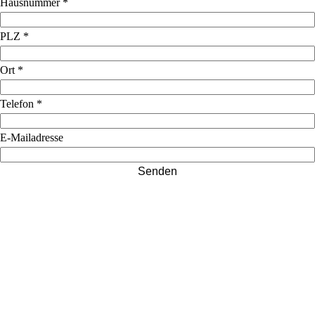
Hausnummer
*
PLZ
*
Ort
*
Telefon
*
E-Mailadresse
Senden